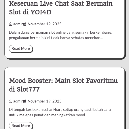
Keseruan Live Chat Saat Bermain
Slot di YOI4D
admin
November 19, 2025
Dalam dunia permainan slot online yang semakin berkembang,
pengalaman bermain kini tidak hanya sebatas menekan…
Read More
Mood Booster: Main Slot Favoritmu
di Slot777
admin
November 19, 2025
Di tengah kesibukan sehari-hari, setiap orang pasti butuh cara
untuk melepas penat dan meningkatkan mood.…
Read More