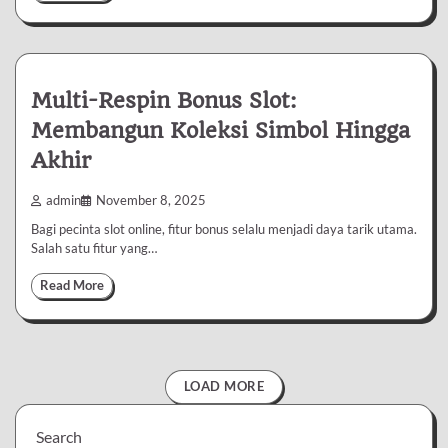
Multi-Respin Bonus Slot:
Membangun Koleksi Simbol Hingga
Akhir
admin
November 8, 2025
Bagi pecinta slot online, fitur bonus selalu menjadi daya tarik utama.
Salah satu fitur yang…
Read More
LOAD MORE
Search