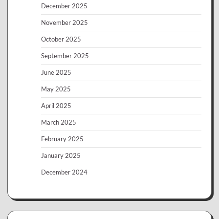
December 2025
November 2025
October 2025
September 2025
June 2025
May 2025
April 2025
March 2025
February 2025
January 2025
December 2024