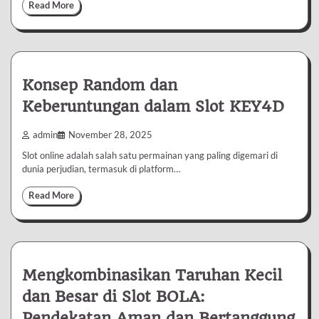
Read More
Konsep Random dan
Keberuntungan dalam Slot KEY4D
admin
November 28, 2025
Slot online adalah salah satu permainan yang paling digemari di
dunia perjudian, termasuk di platform…
Read More
Mengkombinasikan Taruhan Kecil
dan Besar di Slot BOLA:
Pendekatan Aman dan Bertanggung