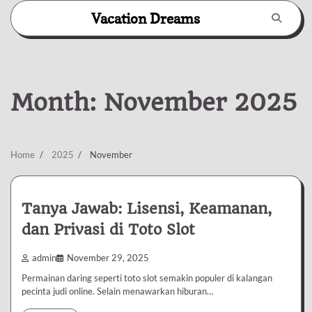
Skip
Vacation Dreams
to
content
Month:
November 2025
Home
2025
November
Tanya Jawab: Lisensi, Keamanan,
dan Privasi di Toto Slot
admin
November 29, 2025
Permainan daring seperti toto slot semakin populer di kalangan
pecinta judi online. Selain menawarkan hiburan…