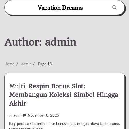
Skip
Vacation Dreams
to
content
Author:
admin
Home
admin
Page 13
Multi-Respin Bonus Slot:
Membangun Koleksi Simbol Hingga
Akhir
admin
November 8, 2025
Bagi pecinta slot online, fitur bonus selalu menjadi daya tarik utama.
Salah satu fitur yang…