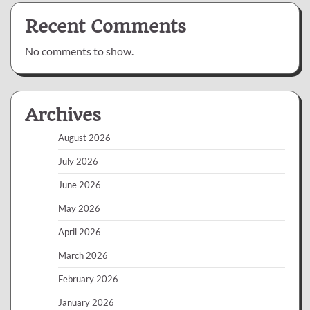
Recent Comments
No comments to show.
Archives
August 2026
July 2026
June 2026
May 2026
April 2026
March 2026
February 2026
January 2026