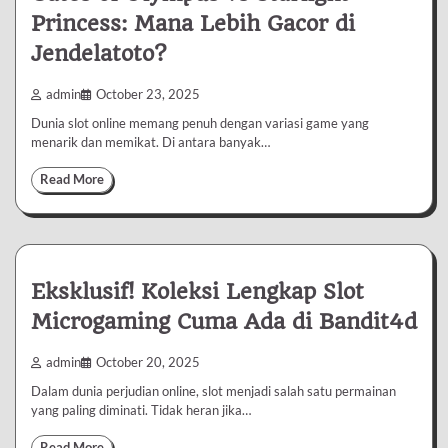
Princess: Mana Lebih Gacor di
Jendelatoto?
admin
October 23, 2025
Dunia slot online memang penuh dengan variasi game yang
menarik dan memikat. Di antara banyak…
Read More
Eksklusif! Koleksi Lengkap Slot
Microgaming Cuma Ada di Bandit4d
admin
October 20, 2025
Dalam dunia perjudian online, slot menjadi salah satu permainan
yang paling diminati. Tidak heran jika…
Read More