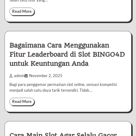
Read More
Bagaimana Cara Menggunakan
Fitur Leaderboard di Slot BINGO4D
untuk Keuntungan Anda
admin
November 2, 2025
Bagi para penggemar permainan slot online, sensasi kompetisi
menjadi salah satu daya tarik tersendiri. Tidak…
Read More
Cara Main Slot Agar Selalu Gacor