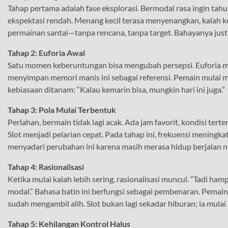
Tahap pertama adalah fase eksplorasi. Bermodal rasa ingin ta
ekspektasi rendah. Menang kecil terasa menyenangkan, kalah keci
permainan santai—tanpa rencana, tanpa target. Bahayanya just
Tahap 2: Euforia Awal
Satu momen keberuntungan bisa mengubah persepsi. Euforia mu
menyimpan memori manis ini sebagai referensi. Pemain mulai me
kebiasaan ditanam: “Kalau kemarin bisa, mungkin hari ini juga.”
Tahap 3: Pola Mulai Terbentuk
Perlahan, bermain tidak lagi acak. Ada jam favorit, kondisi tert
Slot menjadi pelarian cepat. Pada tahap ini, frekuensi meningka
menyadari perubahan ini karena masih merasa hidup berjalan n
Tahap 4: Rasionalisasi
Ketika mulai kalah lebih sering, rasionalisasi muncul. “Tadi hamp
modal.” Bahasa batin ini berfungsi sebagai pembenaran. Pemai
sudah mengambil alih. Slot bukan lagi sekadar hiburan; ia mula
Tahap 5: Kehilangan Kontrol Halus