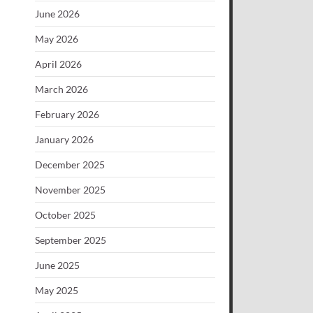
June 2026
May 2026
April 2026
March 2026
February 2026
January 2026
December 2025
November 2025
October 2025
September 2025
June 2025
May 2025