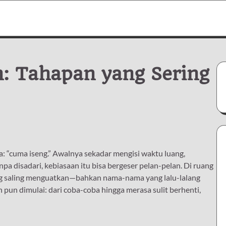
n: Tahapan yang Sering
: “cuma iseng.” Awalnya sekadar mengisi waktu luang,
a disadari, kebiasaan itu bisa bergeser pelan-pelan. Di ruang
ring saling menguatkan—bahkan nama-nama yang lalu-lalang
an pun dimulai: dari coba-coba hingga merasa sulit berhenti,