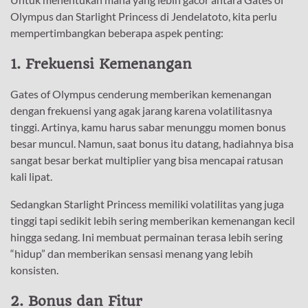
Olympus dan Starlight Princess di Jendelatoto, kita perlu
mempertimbangkan beberapa aspek penting:
1.
Frekuensi Kemenangan
Gates of Olympus cenderung memberikan kemenangan
dengan frekuensi yang agak jarang karena volatilitasnya
tinggi. Artinya, kamu harus sabar menunggu momen bonus
besar muncul. Namun, saat bonus itu datang, hadiahnya bisa
sangat besar berkat multiplier yang bisa mencapai ratusan
kali lipat.
Sedangkan Starlight Princess memiliki volatilitas yang juga
tinggi tapi sedikit lebih sering memberikan kemenangan kecil
hingga sedang. Ini membuat permainan terasa lebih sering
“hidup” dan memberikan sensasi menang yang lebih
konsisten.
2.
Bonus dan Fitur