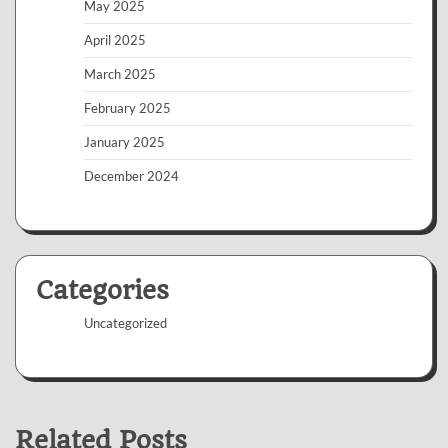
May 2025
April 2025
March 2025
February 2025
January 2025
December 2024
Categories
Uncategorized
Related Posts