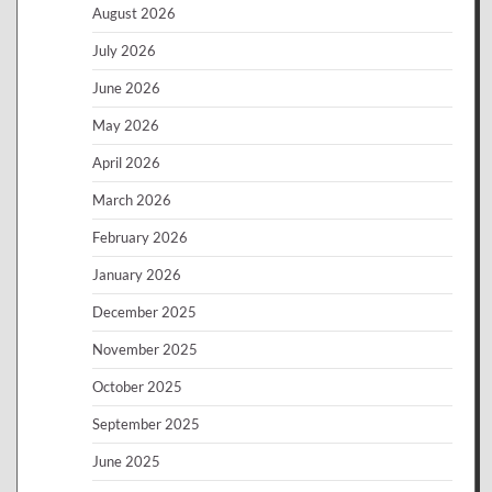
August 2026
July 2026
June 2026
May 2026
April 2026
March 2026
February 2026
January 2026
December 2025
November 2025
October 2025
September 2025
June 2025