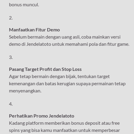
bonus muncul.
Manfaatkan Fitur Demo
Sebelum bermain dengan uang asli, coba mainkan versi
demo di Jendelatoto untuk memahami pola dan fitur game.
Pasang Target Profit dan Stop Loss
Agar tetap bermain dengan bijak, tentukan target
kemenangan dan batas kerugian supaya permainan tetap
menyenangkan.
Perhatikan Promo Jendelatoto
Kadang platform memberikan bonus deposit atau free
spins yang bisa kamu manfaatkan untuk memperbesar