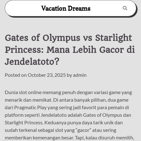
Skip
Vacation Dreams
to
content
Gates of Olympus vs Starlight
Princess: Mana Lebih Gacor di
Jendelatoto?
Posted on
October 23, 2025
by
admin
Dunia slot online memang penuh dengan variasi game yang
menarik dan memikat. Di antara banyak pilihan, dua game
dari Pragmatic Play yang sering jadi favorit para pemain di
platform seperti Jendelatoto adalah Gates of Olympus dan
Starlight Princess. Keduanya punya daya tarik unik dan
sudah terkenal sebagai slot yang “gacor” atau sering
memberikan kemenangan besar. Tapi, kalau disuruh memilih,