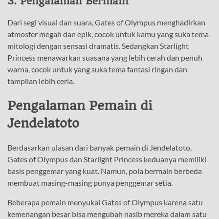
3.
Pengalaman Bermain
Dari segi visual dan suara, Gates of Olympus menghadirkan
atmosfer megah dan epik, cocok untuk kamu yang suka tema
mitologi dengan sensasi dramatis. Sedangkan Starlight
Princess menawarkan suasana yang lebih cerah dan penuh
warna, cocok untuk yang suka tema fantasi ringan dan
tampilan lebih ceria.
Pengalaman Pemain di
Jendelatoto
Berdasarkan ulasan dari banyak pemain di Jendelatoto,
Gates of Olympus dan Starlight Princess keduanya memiliki
basis penggemar yang kuat. Namun, pola bermain berbeda
membuat masing-masing punya penggemar setia.
Beberapa pemain menyukai Gates of Olympus karena satu
kemenangan besar bisa mengubah nasib mereka dalam satu