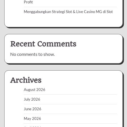
Profit
Menggabungkan Strategi Slot & Live Casino MG di Slot
Recent Comments
No comments to show.
Archives
August 2026
July 2026
June 2026
May 2026