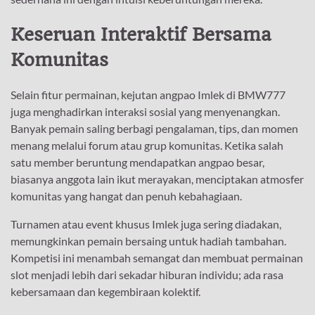
Keseruan Interaktif Bersama
Komunitas
Selain fitur permainan, kejutan angpao Imlek di BMW777
juga menghadirkan interaksi sosial yang menyenangkan.
Banyak pemain saling berbagi pengalaman, tips, dan momen
menang melalui forum atau grup komunitas. Ketika salah
satu member beruntung mendapatkan angpao besar,
biasanya anggota lain ikut merayakan, menciptakan atmosfer
komunitas yang hangat dan penuh kebahagiaan.
Turnamen atau event khusus Imlek juga sering diadakan,
memungkinkan pemain bersaing untuk hadiah tambahan.
Kompetisi ini menambah semangat dan membuat permainan
slot menjadi lebih dari sekadar hiburan individu; ada rasa
kebersamaan dan kegembiraan kolektif.