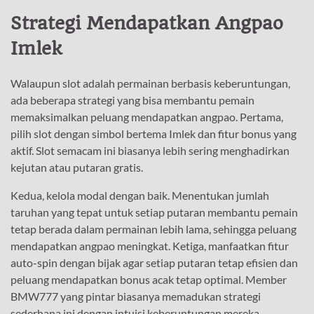
Strategi Mendapatkan Angpao
Imlek
Walaupun slot adalah permainan berbasis keberuntungan,
ada beberapa strategi yang bisa membantu pemain
memaksimalkan peluang mendapatkan angpao. Pertama,
pilih slot dengan simbol bertema Imlek dan fitur bonus yang
aktif. Slot semacam ini biasanya lebih sering menghadirkan
kejutan atau putaran gratis.
Kedua, kelola modal dengan baik. Menentukan jumlah
taruhan yang tepat untuk setiap putaran membantu pemain
tetap berada dalam permainan lebih lama, sehingga peluang
mendapatkan angpao meningkat. Ketiga, manfaatkan fitur
auto-spin dengan bijak agar setiap putaran tetap efisien dan
peluang mendapatkan bonus acak tetap optimal. Member
BMW777 yang pintar biasanya memadukan strategi
sederhana ini dengan intuisi keberuntungan mereka.