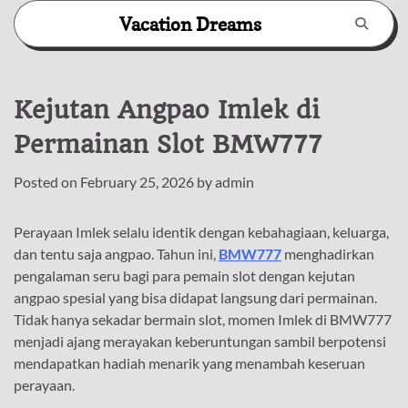
Skip
Vacation Dreams
to
content
Kejutan Angpao Imlek di
Permainan Slot BMW777
Posted on
February 25, 2026
by
admin
Perayaan Imlek selalu identik dengan kebahagiaan, keluarga,
dan tentu saja angpao. Tahun ini,
BMW777
menghadirkan
pengalaman seru bagi para pemain slot dengan kejutan
angpao spesial yang bisa didapat langsung dari permainan.
Tidak hanya sekadar bermain slot, momen Imlek di BMW777
menjadi ajang merayakan keberuntungan sambil berpotensi
mendapatkan hadiah menarik yang menambah keseruan
perayaan.