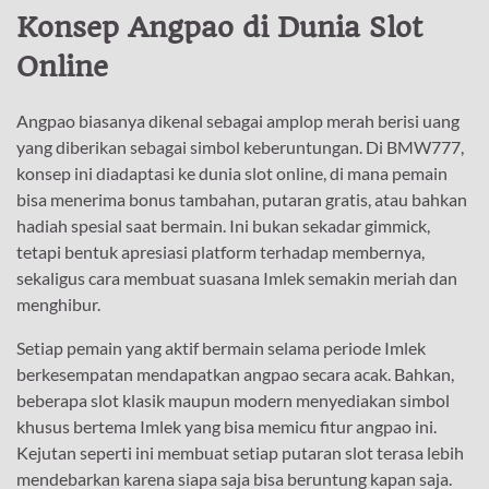
Konsep Angpao di Dunia Slot
Online
Angpao biasanya dikenal sebagai amplop merah berisi uang
yang diberikan sebagai simbol keberuntungan. Di BMW777,
konsep ini diadaptasi ke dunia slot online, di mana pemain
bisa menerima bonus tambahan, putaran gratis, atau bahkan
hadiah spesial saat bermain. Ini bukan sekadar gimmick,
tetapi bentuk apresiasi platform terhadap membernya,
sekaligus cara membuat suasana Imlek semakin meriah dan
menghibur.
Setiap pemain yang aktif bermain selama periode Imlek
berkesempatan mendapatkan angpao secara acak. Bahkan,
beberapa slot klasik maupun modern menyediakan simbol
khusus bertema Imlek yang bisa memicu fitur angpao ini.
Kejutan seperti ini membuat setiap putaran slot terasa lebih
mendebarkan karena siapa saja bisa beruntung kapan saja.