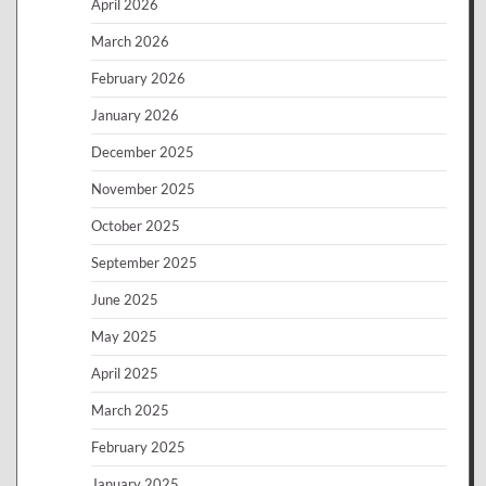
April 2026
March 2026
February 2026
January 2026
December 2025
November 2025
October 2025
September 2025
June 2025
May 2025
April 2025
March 2025
February 2025
January 2025