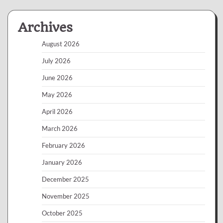
Archives
August 2026
July 2026
June 2026
May 2026
April 2026
March 2026
February 2026
January 2026
December 2025
November 2025
October 2025