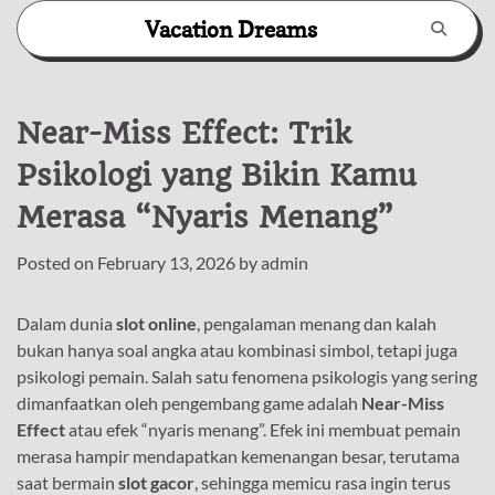
Skip
Vacation Dreams
to
content
Near-Miss Effect: Trik
Psikologi yang Bikin Kamu
Merasa “Nyaris Menang”
Posted on
February 13, 2026
by
admin
Dalam dunia
slot online
, pengalaman menang dan kalah
bukan hanya soal angka atau kombinasi simbol, tetapi juga
psikologi pemain. Salah satu fenomena psikologis yang sering
dimanfaatkan oleh pengembang game adalah
Near-Miss
Effect
atau efek “nyaris menang”. Efek ini membuat pemain
merasa hampir mendapatkan kemenangan besar, terutama
saat bermain
slot gacor
, sehingga memicu rasa ingin terus