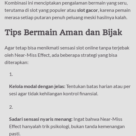
Kombinasi ini menciptakan pengalaman bermain yang seru,
terutama di slot yang populer atau
slot gacor
, karena pemain
merasa setiap putaran penuh peluang meski hasilnya kalah.
Tips Bermain Aman dan Bijak
Agar tetap bisa menikmati sensasi slot online tanpa terjebak
oleh Near-Miss Effect, ada beberapa strategi yang bisa
diterapkan:
Kelola modal dengan jelas:
Tentukan batas harian atau per
sesi agar tidak kehilangan kontrol finansial.
Sadari sensasi nyaris menang:
Ingat bahwa Near-Miss
Effect hanyalah trik psikologi, bukan tanda kemenangan
pasti.