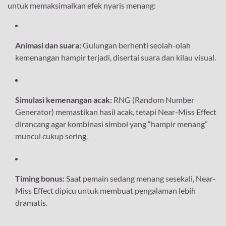
untuk memaksimalkan efek nyaris menang:
Animasi dan suara:
Gulungan berhenti seolah-olah
kemenangan hampir terjadi, disertai suara dan kilau visual.
Simulasi kemenangan acak:
RNG (Random Number
Generator) memastikan hasil acak, tetapi Near-Miss Effect
dirancang agar kombinasi simbol yang “hampir menang”
muncul cukup sering.
Timing bonus:
Saat pemain sedang menang sesekali, Near-
Miss Effect dipicu untuk membuat pengalaman lebih
dramatis.