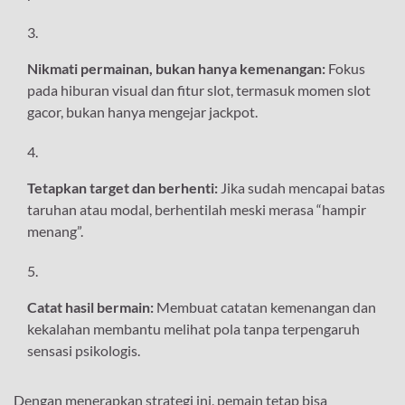
Nikmati permainan, bukan hanya kemenangan:
Fokus
pada hiburan visual dan fitur slot, termasuk momen slot
gacor, bukan hanya mengejar jackpot.
Tetapkan target dan berhenti:
Jika sudah mencapai batas
taruhan atau modal, berhentilah meski merasa “hampir
menang”.
Catat hasil bermain:
Membuat catatan kemenangan dan
kekalahan membantu melihat pola tanpa terpengaruh
sensasi psikologis.
Dengan menerapkan strategi ini, pemain tetap bisa