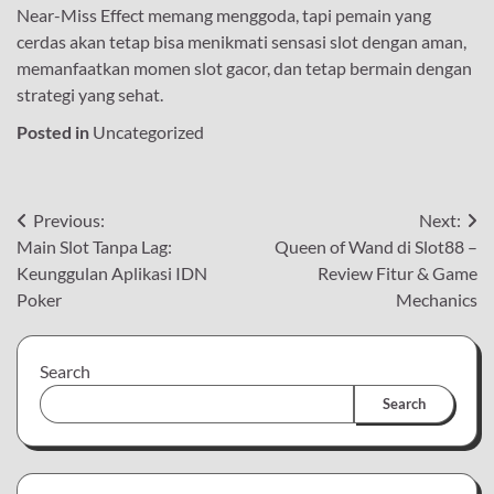
Near-Miss Effect memang menggoda, tapi pemain yang
cerdas akan tetap bisa menikmati sensasi slot dengan aman,
memanfaatkan momen slot gacor, dan tetap bermain dengan
strategi yang sehat.
Posted in
Uncategorized
Post
Previous:
Next:
Main Slot Tanpa Lag:
Queen of Wand di Slot88 –
navigation
Keunggulan Aplikasi IDN
Review Fitur & Game
Poker
Mechanics
Search
Search