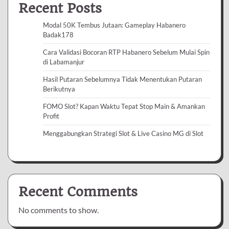
Recent Posts
Modal 50K Tembus Jutaan: Gameplay Habanero
Badak178
Cara Validasi Bocoran RTP Habanero Sebelum Mulai Spin
di Labamanjur
Hasil Putaran Sebelumnya Tidak Menentukan Putaran
Berikutnya
FOMO Slot? Kapan Waktu Tepat Stop Main & Amankan
Profit
Menggabungkan Strategi Slot & Live Casino MG di Slot
Recent Comments
No comments to show.