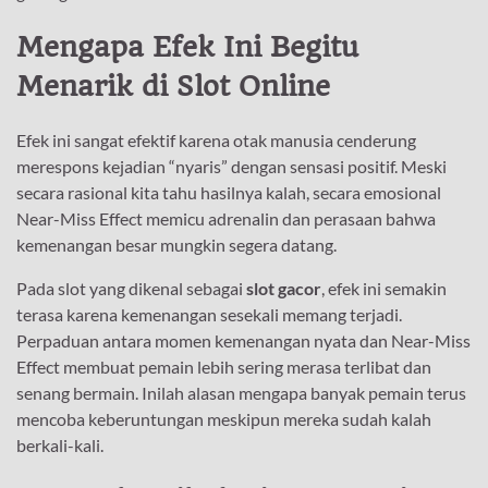
Mengapa Efek Ini Begitu
Menarik di Slot Online
Efek ini sangat efektif karena otak manusia cenderung
merespons kejadian “nyaris” dengan sensasi positif. Meski
secara rasional kita tahu hasilnya kalah, secara emosional
Near-Miss Effect memicu adrenalin dan perasaan bahwa
kemenangan besar mungkin segera datang.
Pada slot yang dikenal sebagai
slot gacor
, efek ini semakin
terasa karena kemenangan sesekali memang terjadi.
Perpaduan antara momen kemenangan nyata dan Near-Miss
Effect membuat pemain lebih sering merasa terlibat dan
senang bermain. Inilah alasan mengapa banyak pemain terus
mencoba keberuntungan meskipun mereka sudah kalah
berkali-kali.