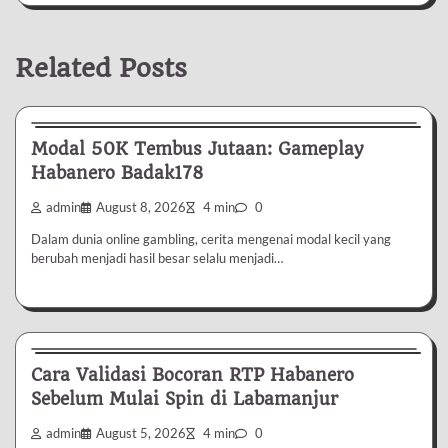
Related Posts
Uncategorized
Modal 50K Tembus Jutaan: Gameplay
Habanero Badak178
admin
August 8, 2026
4 min
0
Dalam dunia online gambling, cerita mengenai modal kecil yang
berubah menjadi hasil besar selalu menjadi…
Uncategorized
Cara Validasi Bocoran RTP Habanero
Sebelum Mulai Spin di Labamanjur
admin
August 5, 2026
4 min
0